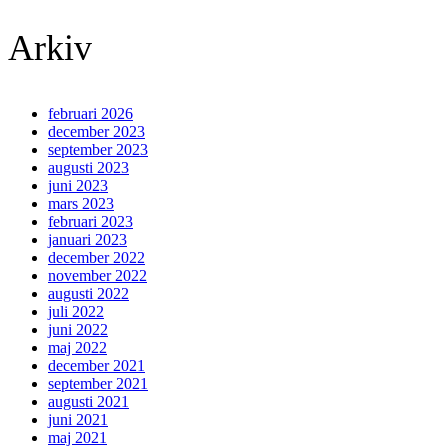
Arkiv
februari 2026
december 2023
september 2023
augusti 2023
juni 2023
mars 2023
februari 2023
januari 2023
december 2022
november 2022
augusti 2022
juli 2022
juni 2022
maj 2022
december 2021
september 2021
augusti 2021
juni 2021
maj 2021