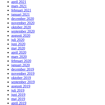
april 2021
mars 2021
februari 2021
januari 2021
december 2020
november 2020
oktober 2020
september 2020
augusti 2020
juli 2020
juni 2020
maj 2020
april 2020
mars 2020
februari 2020
januari 2020
december 2019
november 2019
oktober 2019
september 2019
augusti 2019
juli 2019
juni 2019
maj 2019
april 2019