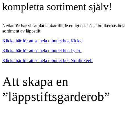
kompletta sortiment själv!
Nedanför har vi samlat länkar till de enligt oss bästa butikernas hela
sortiment av läppstift:
Klicka här för att se hela utbudet hos Kicks!
Klicka här för att se hela utbudet hos Lyko!
Klicka här för att se hela utbudet hos NordicFeel!
Att skapa en
”läppstiftsgarderob”