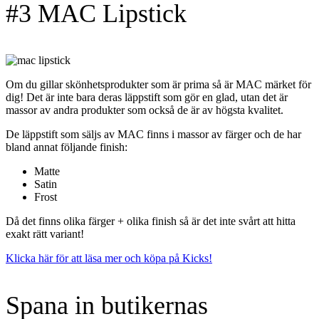
#3 MAC Lipstick
Om du gillar skönhetsprodukter som är prima så är MAC märket för
dig! Det är inte bara deras läppstift som gör en glad, utan det är
massor av andra produkter som också de är av högsta kvalitet.
De läppstift som säljs av MAC finns i massor av färger och de har
bland annat följande finish:
Matte
Satin
Frost
Då det finns olika färger + olika finish så är det inte svårt att hitta
exakt rätt variant!
Klicka här för att läsa mer och köpa på Kicks!
Spana in butikernas