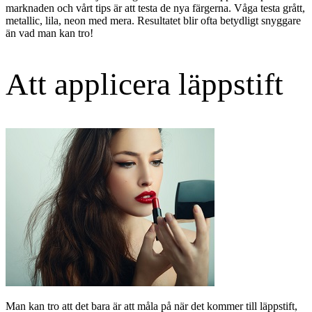
marknaden och vårt tips är att testa de nya färgerna. Våga testa grått,
metallic, lila, neon med mera. Resultatet blir ofta betydligt snyggare
än vad man kan tro!
Att applicera läppstift
Man kan tro att det bara är att måla på när det kommer till läppstift,