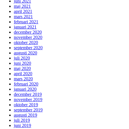
juni 2021
maj 2021
april 2021
mars 2021
februari 2021
januari 2021
december 2020
november 2020
oktober 2020
september 2020
augusti 2020
juli 2020
juni 2020
maj 2020
april 2020
mars 2020
februari 2020
januari 2020
december 2019
november 2019
oktober 2019
september 2019
augusti 2019
juli 2019
juni 2019