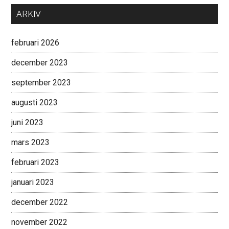
ARKIV
februari 2026
december 2023
september 2023
augusti 2023
juni 2023
mars 2023
februari 2023
januari 2023
december 2022
november 2022