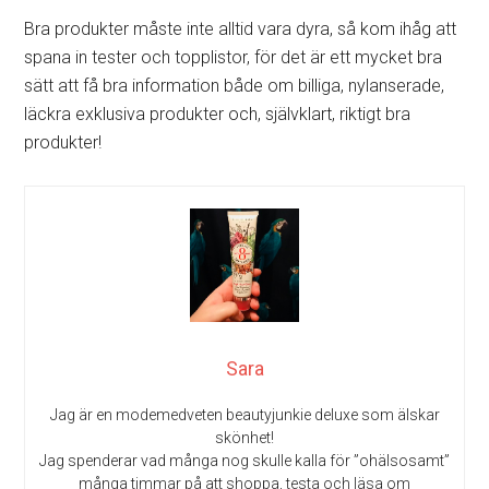
Bra produkter måste inte alltid vara dyra, så kom ihåg att
spana in tester och topplistor, för det är ett mycket bra
sätt att få bra information både om billiga, nylanserade,
läckra exklusiva produkter och, självklart, riktigt bra
produkter!
Sara
Jag är en modemedveten beautyjunkie deluxe som älskar
skönhet!
Jag spenderar vad många nog skulle kalla för ”ohälsosamt”
många timmar på att shoppa, testa och läsa om