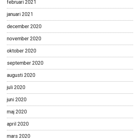
februari 2021
januari 2021
december 2020
november 2020
oktober 2020
september 2020
augusti 2020
juli 2020
juni 2020
maj 2020
april 2020
mars 2020