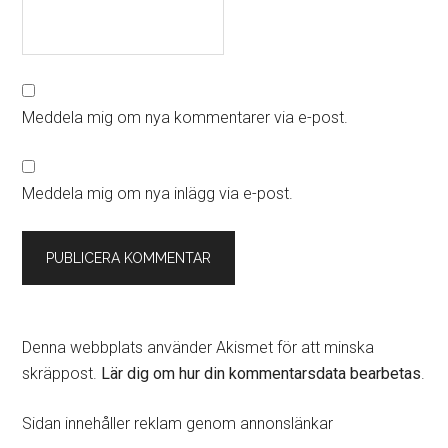
Meddela mig om nya kommentarer via e-post.
Meddela mig om nya inlägg via e-post.
Denna webbplats använder Akismet för att minska
skräppost.
Lär dig om hur din kommentarsdata bearbetas
.
Primärt
Sidan innehåller reklam genom annonslänkar