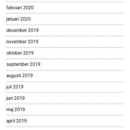
februari 2020
januari 2020
december 2019
november 2019
oktober 2019
september 2019
augusti 2019
juli 2019
juni 2019
maj 2019
april 2019