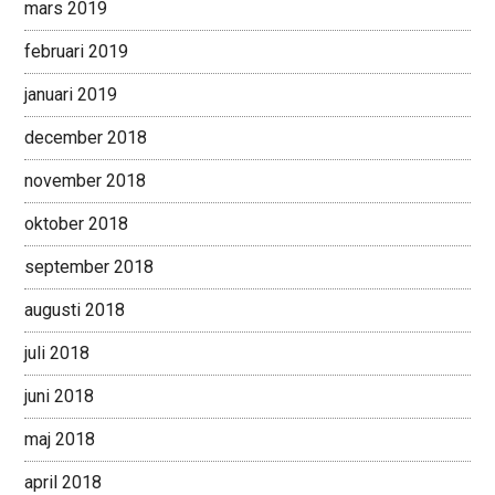
mars 2019
februari 2019
januari 2019
december 2018
november 2018
oktober 2018
september 2018
augusti 2018
juli 2018
juni 2018
maj 2018
april 2018