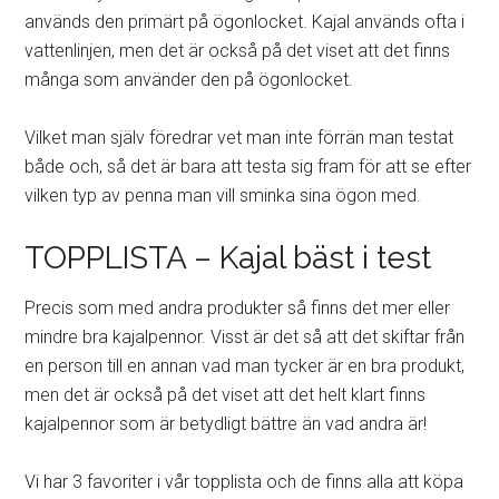
används den primärt på ögonlocket. Kajal används ofta i
vattenlinjen, men det är också på det viset att det finns
många som använder den på ögonlocket.
Vilket man själv föredrar vet man inte förrän man testat
både och, så det är bara att testa sig fram för att se efter
vilken typ av penna man vill sminka sina ögon med.
TOPPLISTA – Kajal bäst i test
Precis som med andra produkter så finns det mer eller
mindre bra kajalpennor. Visst är det så att det skiftar från
en person till en annan vad man tycker är en bra produkt,
men det är också på det viset att det helt klart finns
kajalpennor som är betydligt bättre än vad andra är!
Vi har 3 favoriter i vår topplista och de finns alla att köpa