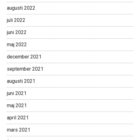
augusti 2022
juli 2022
juni 2022
maj 2022
december 2021
september 2021
augusti 2021
juni 2021
maj 2021
april 2021
mars 2021