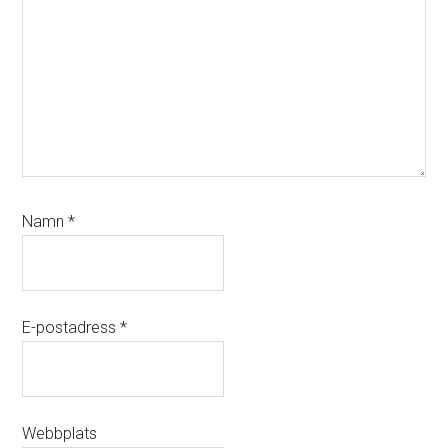
Namn
*
E-postadress
*
Webbplats