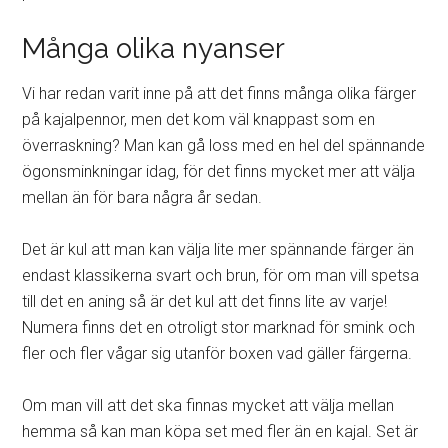
Många olika nyanser
Vi har redan varit inne på att det finns många olika färger
på kajalpennor, men det kom väl knappast som en
överraskning? Man kan gå loss med en hel del spännande
ögonsminkningar idag, för det finns mycket mer att välja
mellan än för bara några år sedan.
Det är kul att man kan välja lite mer spännande färger än
endast klassikerna svart och brun, för om man vill spetsa
till det en aning så är det kul att det finns lite av varje!
Numera finns det en otroligt stor marknad för smink och
fler och fler vågar sig utanför boxen vad gäller färgerna.
Om man vill att det ska finnas mycket att välja mellan
hemma så kan man köpa set med fler än en kajal. Set är