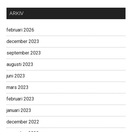
ARKIV
februari 2026
december 2023
september 2023
augusti 2023
juni 2023
mars 2023
februari 2023
januari 2023
december 2022