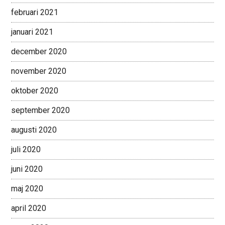
februari 2021
januari 2021
december 2020
november 2020
oktober 2020
september 2020
augusti 2020
juli 2020
juni 2020
maj 2020
april 2020