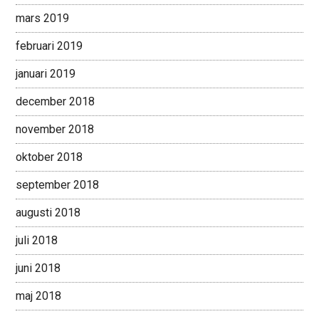
mars 2019
februari 2019
januari 2019
december 2018
november 2018
oktober 2018
september 2018
augusti 2018
juli 2018
juni 2018
maj 2018