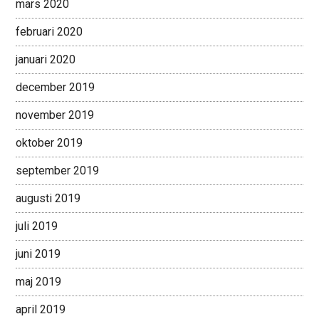
mars 2020
februari 2020
januari 2020
december 2019
november 2019
oktober 2019
september 2019
augusti 2019
juli 2019
juni 2019
maj 2019
april 2019