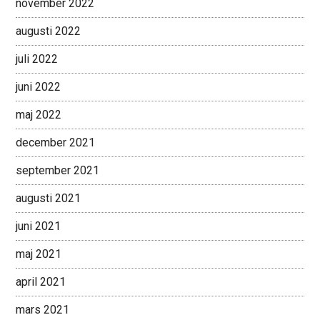
november 2022
augusti 2022
juli 2022
juni 2022
maj 2022
december 2021
september 2021
augusti 2021
juni 2021
maj 2021
april 2021
mars 2021